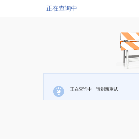
正在查询中
正在查询中，请刷新重试