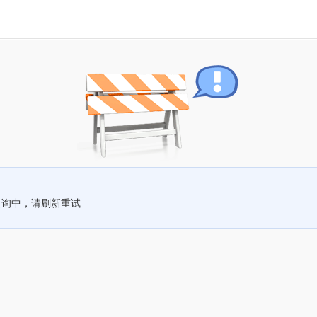
查询中，请刷新重试