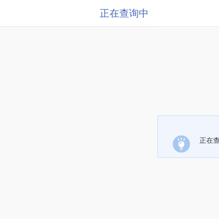
正在查询中
正在