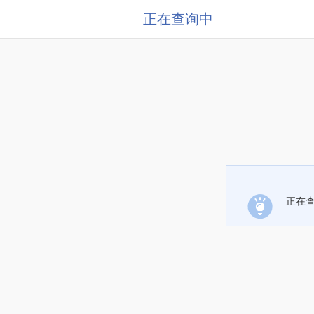
正在查询中
正在