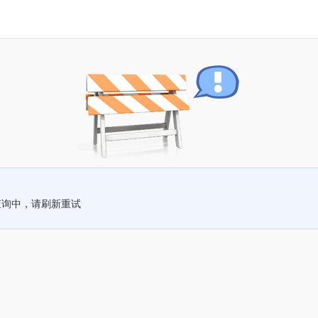
查询中，请刷新重试